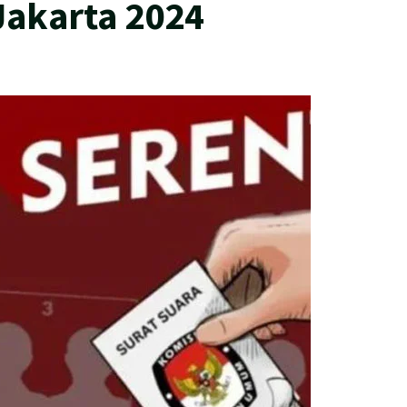
Jakarta 2024