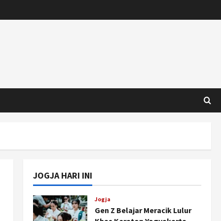
JOGJA HARI INI
Jogja
Gen Z Belajar Meracik Lulur