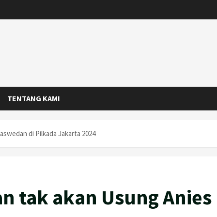
TENTANG KAMI
swedan di Pilkada Jakarta 2024
n tak akan Usung Anies