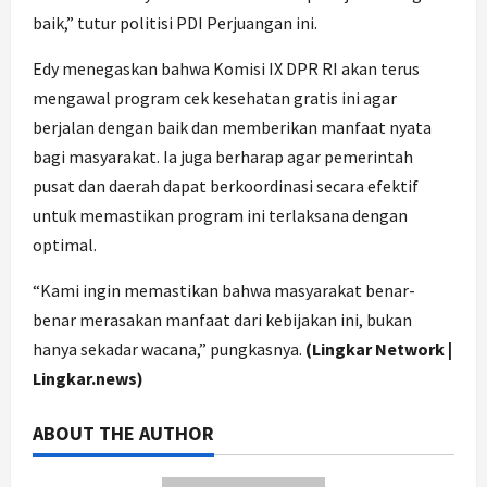
baik,” tutur politisi PDI Perjuangan ini.
Edy menegaskan bahwa Komisi IX DPR RI akan terus
mengawal program cek kesehatan gratis ini agar
berjalan dengan baik dan memberikan manfaat nyata
bagi masyarakat. Ia juga berharap agar pemerintah
pusat dan daerah dapat berkoordinasi secara efektif
untuk memastikan program ini terlaksana dengan
optimal.
“Kami ingin memastikan bahwa masyarakat benar-
benar merasakan manfaat dari kebijakan ini, bukan
hanya sekadar wacana,” pungkasnya.
(Lingkar Network |
Lingkar.news)
ABOUT THE AUTHOR