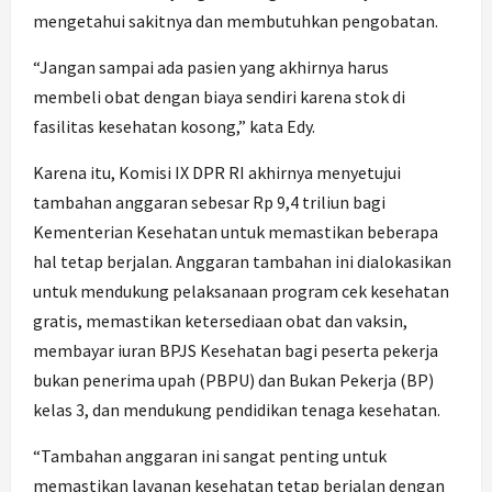
mengetahui sakitnya dan membutuhkan pengobatan.
“Jangan sampai ada pasien yang akhirnya harus
membeli obat dengan biaya sendiri karena stok di
fasilitas kesehatan kosong,” kata Edy.
Karena itu, Komisi IX DPR RI akhirnya menyetujui
tambahan anggaran sebesar Rp 9,4 triliun bagi
Kementerian Kesehatan untuk memastikan beberapa
hal tetap berjalan. Anggaran tambahan ini dialokasikan
untuk mendukung pelaksanaan program cek kesehatan
gratis, memastikan ketersediaan obat dan vaksin,
membayar iuran BPJS Kesehatan bagi peserta pekerja
bukan penerima upah (PBPU) dan Bukan Pekerja (BP)
kelas 3, dan mendukung pendidikan tenaga kesehatan.
“Tambahan anggaran ini sangat penting untuk
memastikan layanan kesehatan tetap berjalan dengan