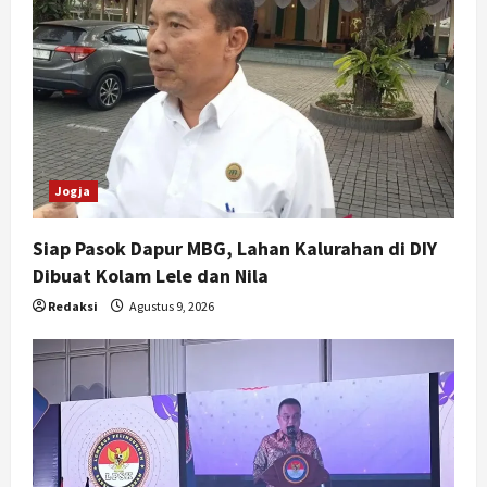
Jogja
Siap Pasok Dapur MBG, Lahan Kalurahan di DIY
Dibuat Kolam Lele dan Nila
Redaksi
Agustus 9, 2026