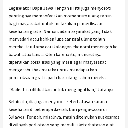
Legiselator Dapil Jawa Tengah III itu juga menyoroti
pentingnya memanfaatkan momentum ulang tahun
bagi masyarakat untuk melakukan pemeriksaan
kesehatan gratis. Namun, ada masyarakat yang tidak
menyadari atau bahkan lupa tanggal ulang tahun
mereka, terutama dari kalangan ekonomi menengah ke
bawah atau lansia. Oleh karena itu, menurutnya
diperlukan sosialisasi yang masif agar masyarakat
mengetahui hak mereka untuk mendapatkan
pemeriksaan gratis pada hari ulang tahun mereka.
“Kader bisa dilibatkan untuk mengingatkan,” katanya.
Selain itu, dia juga menyoroti keterbatasan sarana
kesehatan di beberapa daerah. Dari pengawasan di
Sulawesi Tengah, misalnya, masih ditemukan puskesmas
di wilayah perkotaan yang memiliki keterbatasan alat