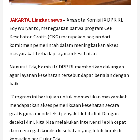
JAKARTA, Lingkar.news
–
Anggota Komisi IX DPR RI,
Edy Wuryanto, menegaskan bahwa program Cek
Kesehatan Gratis (CKG) merupakan bagian dari
komitmen pemerintah dalam meningkatkan akses
masyarakat terhadap layanan kesehatan.
Menurut Edy, Komisi IX DPR RI memberikan dukungan
agar layanan kesehatan tersebut dapat berjalan dengan
baik.
“Program ini bertujuan untuk memastikan masyarakat
mendapatkan akses pemeriksaan kesehatan secara
gratis guna mendeteksi penyakit lebih dini. Dengan
deteksi dini, kita bisa melakukan intervensi lebih cepat
dan mencegah kondisi kesehatan yang lebih buruk di
kemudian hari,” ujar Edy.