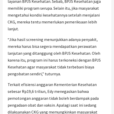
layanan BPJS Kesehatan. Sebab, BPJS Kesehatan juga
memiliki program serupa. Selain itu, jika masyarakat
mengetahui kondisi kesehatannya setelah menjalani
CKG, mereka tentu memerlukan pemeriksaan lebih
lanjut.
“Jika hasil screening menunjukkan adanya penyakit,
mereka harus bisa segera mendapatkan perawatan
lanjutan yang ditanggung oleh BPJS Kesehatan. Oleh
karena itu, program ini harus terkoneksi dengan BPJS
Kesehatan agar masyarakat tidak terbebani biaya
pengobatan sendiri,” tuturnya.
Terkait efisiensi anggaran Kementerian Kesehatan
sebesar Rp19,6 triliun, Edy menegaskan bahwa
pemotongan anggaran tidak boleh berdampak pada
pengadaan obat dan vaksin. Apalagi saat ini sedang
dilaksanakan CKG yang memungkinkan masyarakat