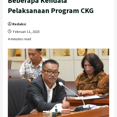
Beberapa Kendala
Pelaksanaan Program CKG
Redaksi
Februari 11, 2025
4 minutes read