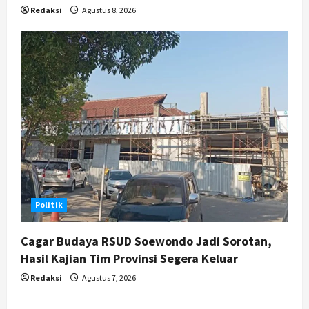
Redaksi
Agustus 8, 2026
Politik
Cagar Budaya RSUD Soewondo Jadi Sorotan,
Hasil Kajian Tim Provinsi Segera Keluar
Redaksi
Agustus 7, 2026