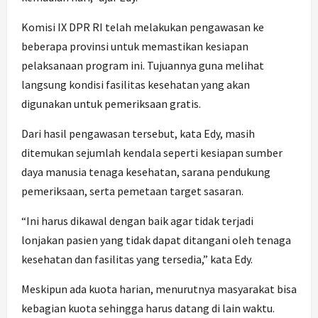
Komisi IX DPR RI telah melakukan pengawasan ke
beberapa provinsi untuk memastikan kesiapan
pelaksanaan program ini. Tujuannya guna melihat
langsung kondisi fasilitas kesehatan yang akan
digunakan untuk pemeriksaan gratis.
Dari hasil pengawasan tersebut, kata Edy, masih
ditemukan sejumlah kendala seperti kesiapan sumber
daya manusia tenaga kesehatan, sarana pendukung
pemeriksaan, serta pemetaan target sasaran.
“Ini harus dikawal dengan baik agar tidak terjadi
lonjakan pasien yang tidak dapat ditangani oleh tenaga
kesehatan dan fasilitas yang tersedia,” kata Edy.
Meskipun ada kuota harian, menurutnya masyarakat bisa
kebagian kuota sehingga harus datang di lain waktu.