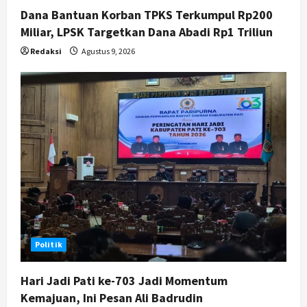
Dana Bantuan Korban TPKS Terkumpul Rp200
Miliar, LPSK Targetkan Dana Abadi Rp1 Triliun
Redaksi
Agustus 9, 2026
Politik
Hari Jadi Pati ke-703 Jadi Momentum
Kemajuan, Ini Pesan Ali Badrudin