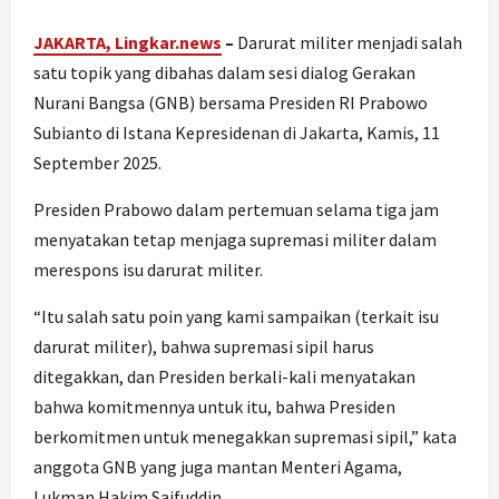
JAKARTA, Lingkar.news
–
Darurat militer menjadi salah
satu topik yang dibahas dalam sesi dialog Gerakan
Nurani Bangsa (GNB) bersama Presiden RI Prabowo
Subianto di Istana Kepresidenan di Jakarta, Kamis, 11
September 2025.
Presiden Prabowo dalam pertemuan selama tiga jam
menyatakan tetap menjaga supremasi militer dalam
merespons isu darurat militer.
“Itu salah satu poin yang kami sampaikan (terkait isu
darurat militer), bahwa supremasi sipil harus
ditegakkan, dan Presiden berkali-kali menyatakan
bahwa komitmennya untuk itu, bahwa Presiden
berkomitmen untuk menegakkan supremasi sipil,” kata
anggota GNB yang juga mantan Menteri Agama,
Lukman Hakim Saifuddin.