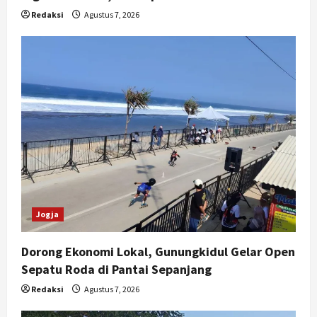
Redaksi
Agustus 7, 2026
Jogja
Dorong Ekonomi Lokal, Gunungkidul Gelar Open
Sepatu Roda di Pantai Sepanjang
Redaksi
Agustus 7, 2026