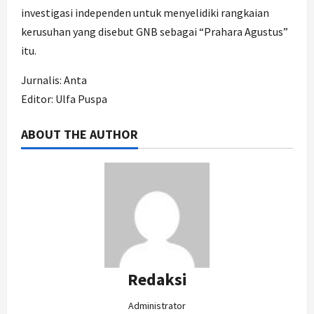
investigasi independen untuk menyelidiki rangkaian
kerusuhan yang disebut GNB sebagai “Prahara Agustus”
itu.
Jurnalis: Anta
Editor: Ulfa Puspa
ABOUT THE AUTHOR
Redaksi
Administrator