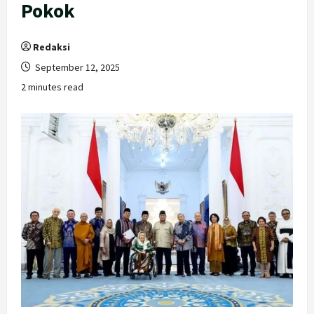
Pokok
Redaksi
September 12, 2025
2 minutes read