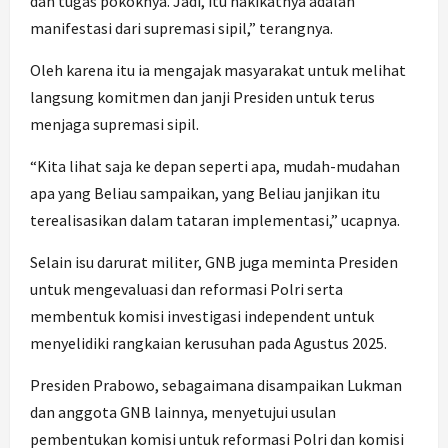
dan tugas pokoknya. Jadi, itu hakikatnya adalah
manifestasi dari supremasi sipil,” terangnya.
Oleh karena itu ia mengajak masyarakat untuk melihat
langsung komitmen dan janji Presiden untuk terus
menjaga supremasi sipil.
“Kita lihat saja ke depan seperti apa, mudah-mudahan
apa yang Beliau sampaikan, yang Beliau janjikan itu
terealisasikan dalam tataran implementasi,” ucapnya.
Selain isu darurat militer, GNB juga meminta Presiden
untuk mengevaluasi dan reformasi Polri serta
membentuk komisi investigasi independent untuk
menyelidiki rangkaian kerusuhan pada Agustus 2025.
Presiden Prabowo, sebagaimana disampaikan Lukman
dan anggota GNB lainnya, menyetujui usulan
pembentukan komisi untuk reformasi Polri dan komisi