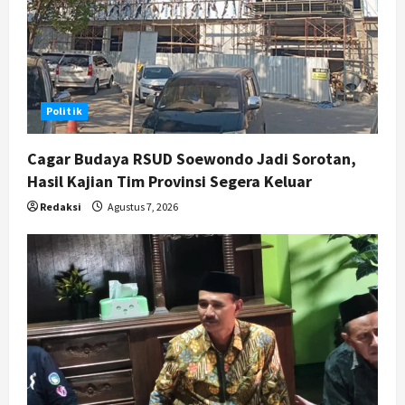
Politik
Cagar Budaya RSUD Soewondo Jadi Sorotan,
Hasil Kajian Tim Provinsi Segera Keluar
Redaksi
Agustus 7, 2026