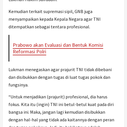
Kemudian terkait supremasi sipil, GNB juga
menyampaikan kepada Kepala Negara agar TNI
ditempatkan sebagai tentara profesional.
Prabowo akan Evaluasi dan Bentuk Komisi
Reformasi Polri
Lukman menegaskan agar prajurit TNI tidak dibebani
dan disibukkan dengan tugas di luat tugas pokok dan
fungsinya.
“Untuk menjadikan (prajurit) profesional, dia harus
fokus. Kita itu (ingin) TNI ini betul-betul kuat pada diri
bangsa ini. Maka, jangan lagi kemudian disibukkan
dengan hal-hal yang tidak ada kaitannya dengan peran