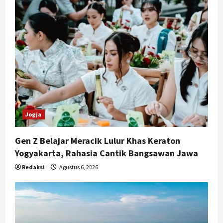
Jogja
Gen Z Belajar Meracik Lulur Khas Keraton
Yogyakarta, Rahasia Cantik Bangsawan Jawa
Redaksi
Agustus 6, 2026