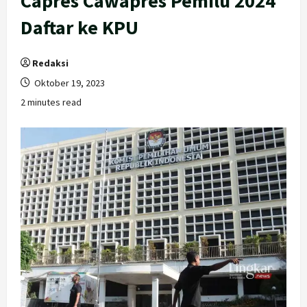
Capres Cawapres Pemilu 2024
Daftar ke KPU
Redaksi
Oktober 19, 2023
2 minutes read