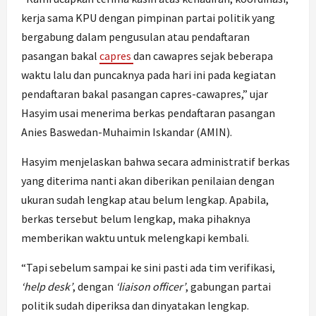
kerja sama KPU dengan pimpinan partai politik yang
bergabung dalam pengusulan atau pendaftaran
pasangan bakal
capres
dan cawapres sejak beberapa
waktu lalu dan puncaknya pada hari ini pada kegiatan
pendaftaran bakal pasangan capres-cawapres,” ujar
Hasyim usai menerima berkas pendaftaran pasangan
Anies Baswedan-Muhaimin Iskandar (AMIN).
Hasyim menjelaskan bahwa secara administratif berkas
yang diterima nanti akan diberikan penilaian dengan
ukuran sudah lengkap atau belum lengkap. Apabila,
berkas tersebut belum lengkap, maka pihaknya
memberikan waktu untuk melengkapi kembali.
“Tapi sebelum sampai ke sini pasti ada tim verifikasi,
‘help desk’
, dengan
‘liaison officer’
, gabungan partai
politik sudah diperiksa dan dinyatakan lengkap.