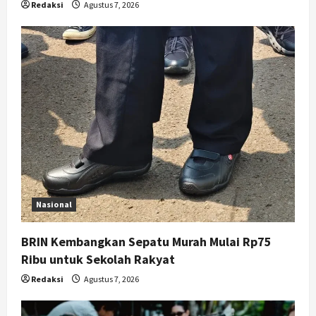
Redaksi
Agustus 7, 2026
Nasional
BRIN Kembangkan Sepatu Murah Mulai Rp75
Ribu untuk Sekolah Rakyat
Redaksi
Agustus 7, 2026