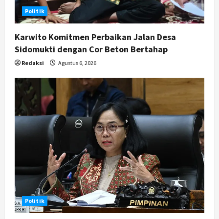
Politik
Karwito Komitmen Perbaikan Jalan Desa
Sidomukti dengan Cor Beton Bertahap
Redaksi
Agustus 6, 2026
Politik