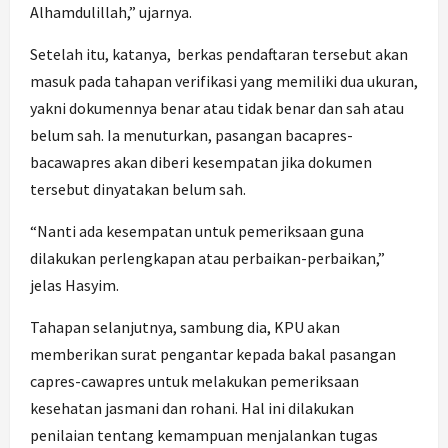
Alhamdulillah,” ujarnya.
Setelah itu, katanya, berkas pendaftaran tersebut akan
masuk pada tahapan verifikasi yang memiliki dua ukuran,
yakni dokumennya benar atau tidak benar dan sah atau
belum sah. Ia menuturkan, pasangan bacapres-
bacawapres akan diberi kesempatan jika dokumen
tersebut dinyatakan belum sah.
“Nanti ada kesempatan untuk pemeriksaan guna
dilakukan perlengkapan atau perbaikan-perbaikan,”
jelas Hasyim.
Tahapan selanjutnya, sambung dia, KPU akan
memberikan surat pengantar kepada bakal pasangan
capres-cawapres untuk melakukan pemeriksaan
kesehatan jasmani dan rohani. Hal ini dilakukan
penilaian tentang kemampuan menjalankan tugas