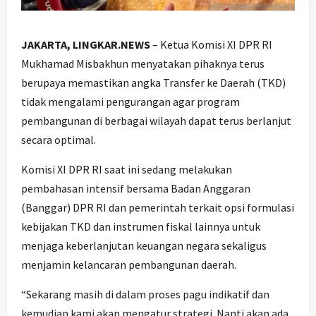
JAKARTA, LINGKAR.NEWS
– Ketua Komisi XI DPR RI
Mukhamad Misbakhun menyatakan pihaknya terus
berupaya memastikan angka Transfer ke Daerah (TKD)
tidak mengalami pengurangan agar program
pembangunan di berbagai wilayah dapat terus berlanjut
secara optimal.
Komisi XI DPR RI saat ini sedang melakukan
pembahasan intensif bersama Badan Anggaran
(Banggar) DPR RI dan pemerintah terkait opsi formulasi
kebijakan TKD dan instrumen fiskal lainnya untuk
menjaga keberlanjutan keuangan negara sekaligus
menjamin kelancaran pembangunan daerah.
“Sekarang masih di dalam proses pagu indikatif dan
kemudian kami akan mengatur strategi. Nanti akan ada