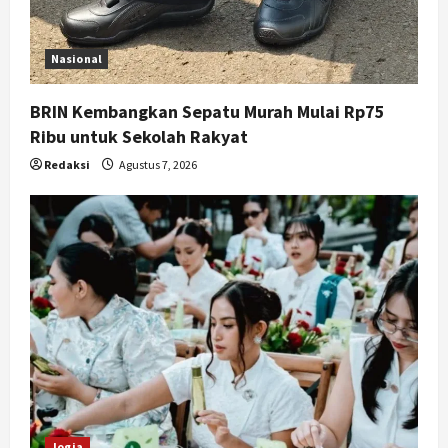
Nasional
BRIN Kembangkan Sepatu Murah Mulai Rp75
Ribu untuk Sekolah Rakyat
Redaksi
Agustus 7, 2026
Jogja