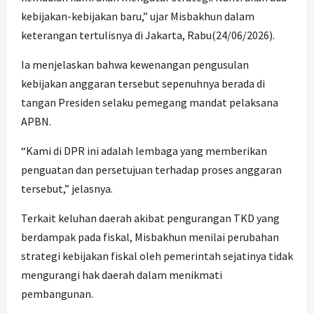
kebijakan-kebijakan baru,” ujar Misbakhun dalam
keterangan tertulisnya di Jakarta, Rabu(24/06/2026).
Ia menjelaskan bahwa kewenangan pengusulan
kebijakan anggaran tersebut sepenuhnya berada di
tangan Presiden selaku pemegang mandat pelaksana
APBN.
“Kami di DPR ini adalah lembaga yang memberikan
penguatan dan persetujuan terhadap proses anggaran
tersebut,” jelasnya.
Terkait keluhan daerah akibat pengurangan TKD yang
berdampak pada fiskal, Misbakhun menilai perubahan
strategi kebijakan fiskal oleh pemerintah sejatinya tidak
mengurangi hak daerah dalam menikmati
pembangunan.