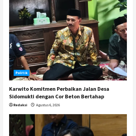
Politik
Karwito Komitmen Perbaikan Jalan Desa
Sidomukti dengan Cor Beton Bertahap
Redaksi
Agustus 6, 2026