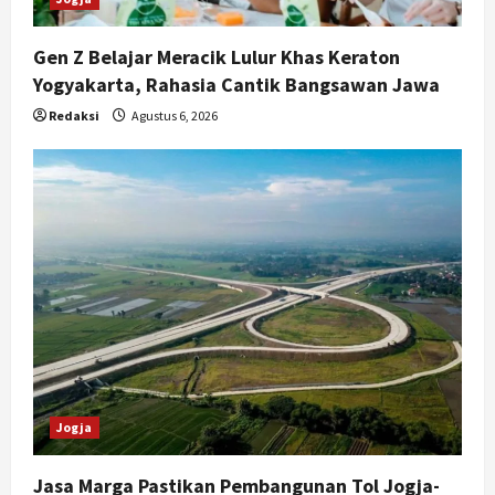
Gen Z Belajar Meracik Lulur Khas Keraton
Yogyakarta, Rahasia Cantik Bangsawan Jawa
Redaksi
Agustus 6, 2026
Jogja
Jasa Marga Pastikan Pembangunan Tol Jogja-