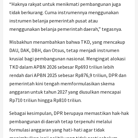
“Haknya rakyat untuk menikmati pembangunan juga
tidak berkurang. Cuma instrumennya menggunakan
instrumen belanja pemerintah pusat atau
menggunakan belanja pemerintah daerah,” tegasnya.
Misbakhun menambahkan bahwa TKD, yang mencakup
DAU, DAK, DBH, dan Otsus, tetap menjadi instrumen
krusial bagi pembangunan nasional. Mengingat alokasi
TKD dalam APBN 2026 sebesar Rp693 triliun lebih
rendah dari APBN 2025 sebesar Rp876,9 triliun, DPR dan
pemerintah kini tengah memformulasikan skema
anggaran untuk tahun 2027 yang diusulkan mencapai
Rp710 triliun hingga Rp810 triliun.
Sebagai kesimpulan, DPR berupaya memastikan hak-hak
pembangunan di daerah tetap terpenuhi melalui
formulasi anggaran yang hati-hati agar tidak