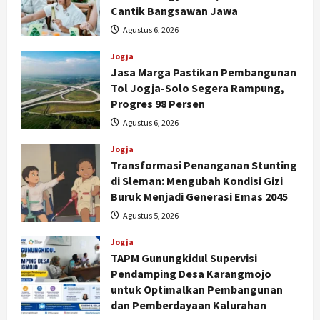
Cantik Bangsawan Jawa
Agustus 6, 2026
Jogja
Jasa Marga Pastikan Pembangunan
Tol Jogja-Solo Segera Rampung,
Progres 98 Persen
Agustus 6, 2026
Jogja
Transformasi Penanganan Stunting
di Sleman: Mengubah Kondisi Gizi
Buruk Menjadi Generasi Emas 2045
Agustus 5, 2026
Jogja
TAPM Gunungkidul Supervisi
Pendamping Desa Karangmojo
untuk Optimalkan Pembangunan
dan Pemberdayaan Kalurahan