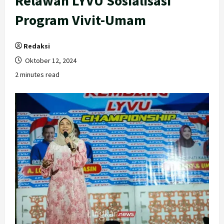
Relawan LYVU Sosialisasi
Program Vivit-Umam
Redaksi
Oktober 12, 2024
2 minutes read