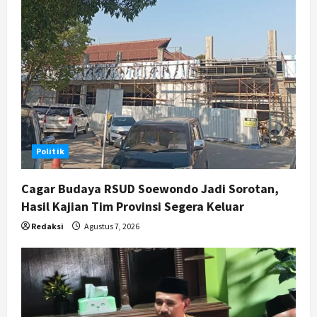
Politik
Cagar Budaya RSUD Soewondo Jadi Sorotan,
Hasil Kajian Tim Provinsi Segera Keluar
Redaksi
Agustus 7, 2026