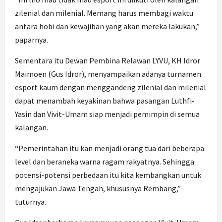
zilenial dan milenial. Memang harus membagi waktu
antara hobi dan kewajiban yang akan mereka lakukan,”
paparnya.
Sementara itu Dewan Pembina Relawan LYVU, KH Idror
Maimoen (Gus Idror), menyampaikan adanya turnamen
esport kaum dengan menggandeng zilenial dan milenial
dapat menambah keyakinan bahwa pasangan Luthfi-
Yasin dan Vivit-Umam siap menjadi pemimpin di semua
kalangan.
“Pemerintahan itu kan menjadi orang tua dari beberapa
level dan beraneka warna ragam rakyatnya. Sehingga
potensi-potensi perbedaan itu kita kembangkan untuk
mengajukan Jawa Tengah, khususnya Rembang,”
tuturnya.