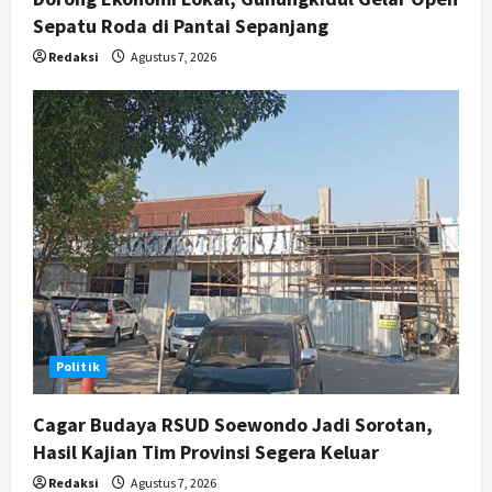
Sepatu Roda di Pantai Sepanjang
Redaksi
Agustus 7, 2026
Politik
Cagar Budaya RSUD Soewondo Jadi Sorotan,
Hasil Kajian Tim Provinsi Segera Keluar
Redaksi
Agustus 7, 2026