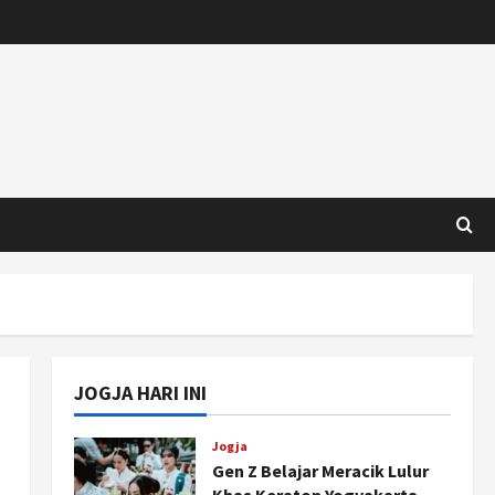
JOGJA HARI INI
Jogja
Gen Z Belajar Meracik Lulur