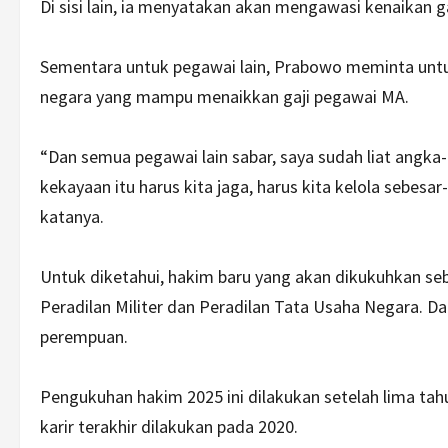
Di sisi lain, ia menyatakan akan mengawasi kenaikan ga
Sementara untuk pegawai lain, Prabowo meminta un
negara yang mampu menaikkan gaji pegawai MA.
“Dan semua pegawai lain sabar, saya sudah liat angka
kekayaan itu harus kita jaga, harus kita kelola sebes
katanya.
Untuk diketahui, hakim baru yang akan dikukuhkan se
Peradilan Militer dan Peradilan Tata Usaha Negara. Da
perempuan.
Pengukuhan hakim 2025 ini dilakukan setelah lima t
karir terakhir dilakukan pada 2020.