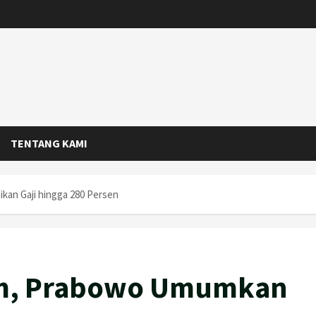
TENTANG KAMI
kan Gaji hingga 280 Persen
im, Prabowo Umumkan