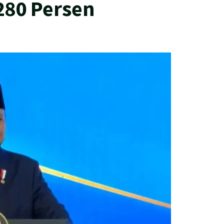
280 Persen