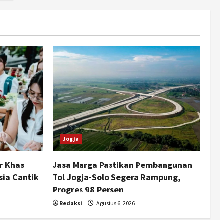
Jogja
r Khas
Jasa Marga Pastikan Pembangunan
sia Cantik
Tol Jogja-Solo Segera Rampung,
Progres 98 Persen
Redaksi
Agustus 6, 2026