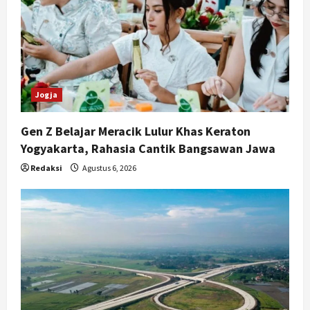
Jogja
Gen Z Belajar Meracik Lulur Khas Keraton
Yogyakarta, Rahasia Cantik Bangsawan Jawa
Redaksi
Agustus 6, 2026