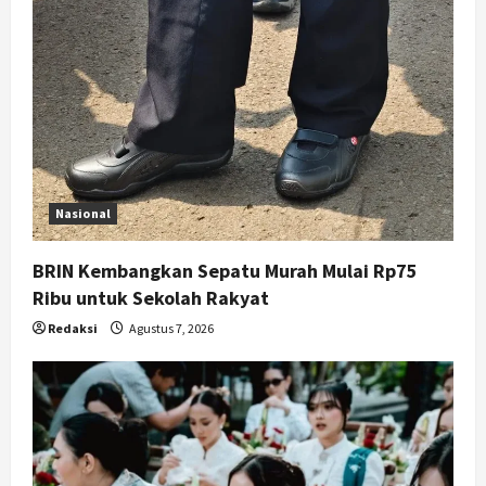
Nasional
BRIN Kembangkan Sepatu Murah Mulai Rp75
Ribu untuk Sekolah Rakyat
Redaksi
Agustus 7, 2026