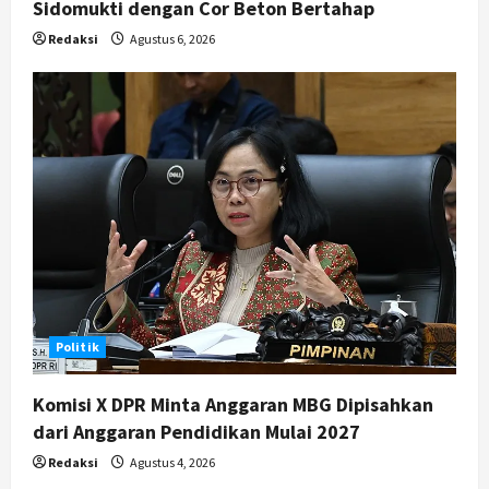
Sidomukti dengan Cor Beton Bertahap
Redaksi
Agustus 6, 2026
Politik
Komisi X DPR Minta Anggaran MBG Dipisahkan
dari Anggaran Pendidikan Mulai 2027
Redaksi
Agustus 4, 2026