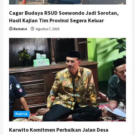
Cagar Budaya RSUD Soewondo Jadi Sorotan,
Hasil Kajian Tim Provinsi Segera Keluar
Redaksi
Agustus 7, 2026
Politik
Karwito Komitmen Perbaikan Jalan Desa