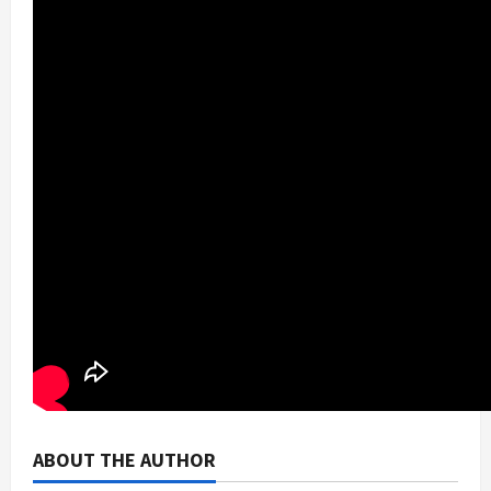
ABOUT THE AUTHOR