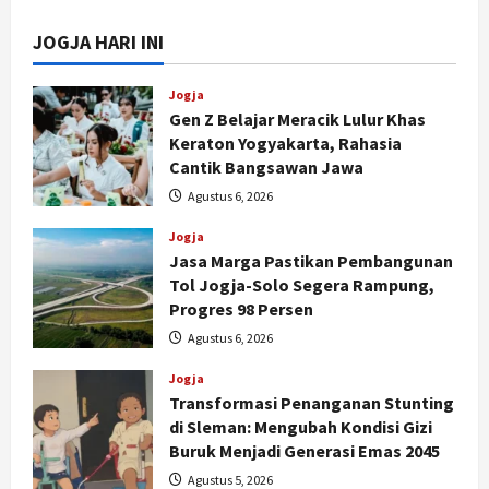
JOGJA HARI INI
Jogja
Gen Z Belajar Meracik Lulur Khas
Keraton Yogyakarta, Rahasia
Cantik Bangsawan Jawa
Agustus 6, 2026
Jogja
Jasa Marga Pastikan Pembangunan
Tol Jogja-Solo Segera Rampung,
Progres 98 Persen
Agustus 6, 2026
Jogja
Transformasi Penanganan Stunting
di Sleman: Mengubah Kondisi Gizi
Buruk Menjadi Generasi Emas 2045
Agustus 5, 2026