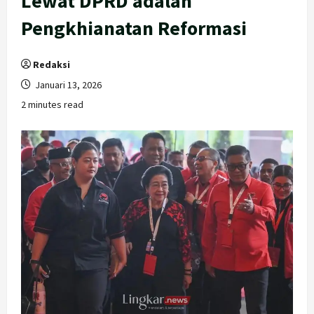
Lewat DPRD adalah
Pengkhianatan Reformasi
Redaksi
Januari 13, 2026
2 minutes read