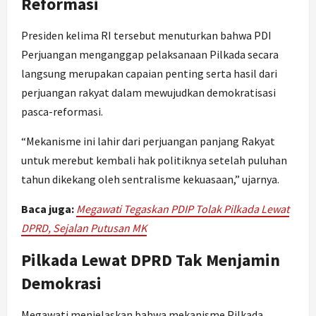
Reformasi
Presiden kelima RI tersebut menuturkan bahwa PDI
Perjuangan menganggap pelaksanaan Pilkada secara
langsung merupakan capaian penting serta hasil dari
perjuangan rakyat dalam mewujudkan demokratisasi
pasca-reformasi.
“Mekanisme ini lahir dari perjuangan panjang Rakyat
untuk merebut kembali hak politiknya setelah puluhan
tahun dikekang oleh sentralisme kekuasaan,” ujarnya.
Baca juga:
Megawati Tegaskan PDIP Tolak Pilkada Lewat
DPRD, Sejalan Putusan MK
Pilkada Lewat DPRD Tak Menjamin
Demokrasi
Megawati menjelaskan bahwa mekanisme Pilkada