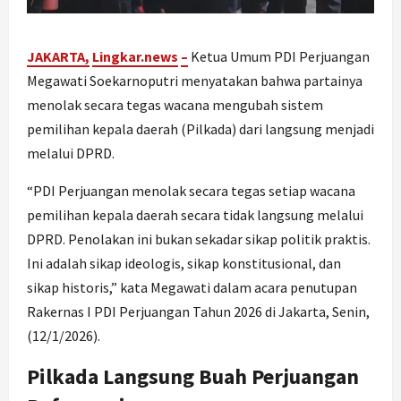
JAKARTA,
Lingkar.news
–
Ketua Umum PDI Perjuangan
Megawati Soekarnoputri menyatakan bahwa partainya
menolak secara tegas wacana mengubah sistem
pemilihan kepala daerah (Pilkada) dari langsung menjadi
melalui DPRD.
“PDI Perjuangan menolak secara tegas setiap wacana
pemilihan kepala daerah secara tidak langsung melalui
DPRD. Penolakan ini bukan sekadar sikap politik praktis.
Ini adalah sikap ideologis, sikap konstitusional, dan
sikap historis,” kata Megawati dalam acara penutupan
Rakernas I PDI Perjuangan Tahun 2026 di Jakarta, Senin,
(12/1/2026).
Pilkada Langsung Buah Perjuangan