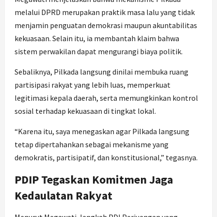
melalui DPRD merupakan praktik masa lalu yang tidak
menjamin penguatan demokrasi maupun akuntabilitas
kekuasaan. Selain itu, ia membantah klaim bahwa
sistem perwakilan dapat mengurangi biaya politik.
Sebaliknya, Pilkada langsung dinilai membuka ruang
partisipasi rakyat yang lebih luas, memperkuat
legitimasi kepala daerah, serta memungkinkan kontrol
sosial terhadap kekuasaan di tingkat lokal.
“Karena itu, saya menegaskan agar Pilkada langsung
tetap dipertahankan sebagai mekanisme yang
demokratis, partisipatif, dan konstitusional,” tegasnya.
PDIP Tegaskan Komitmen Jaga
Kedaulatan Rakyat