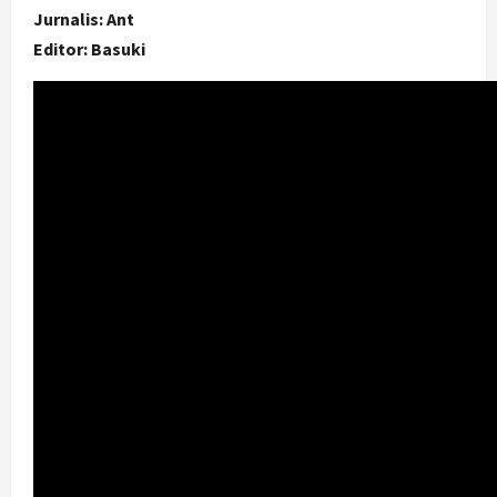
Jurnalis: Ant
Editor: Basuki