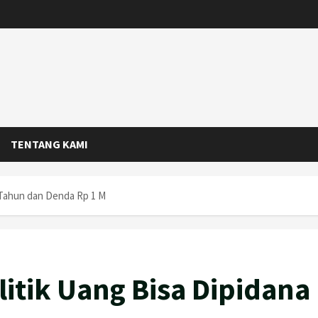
TENTANG KAMI
 Tahun dan Denda Rp 1 M
itik Uang Bisa Dipidana