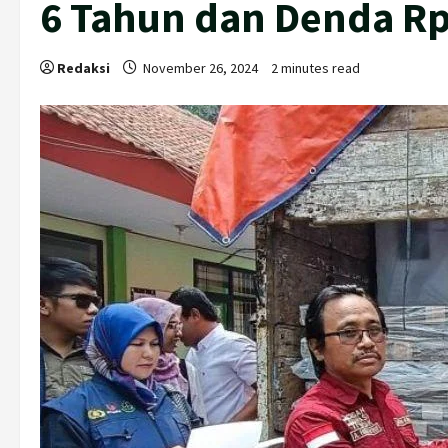
6 Tahun dan Denda Rp
Redaksi
November 26, 2024
2 minutes read