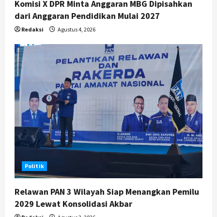
Komisi X DPR Minta Anggaran MBG Dipisahkan
dari Anggaran Pendidikan Mulai 2027
Redaksi
Agustus 4, 2026
Politik
Relawan PAN 3 Wilayah Siap Menangkan Pemilu
2029 Lewat Konsolidasi Akbar