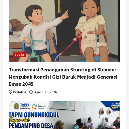
Jogja
Transformasi Penanganan Stunting di Sleman:
Mengubah Kondisi Gizi Buruk Menjadi Generasi
Emas 2045
Redaksi
Agustus 5, 2026