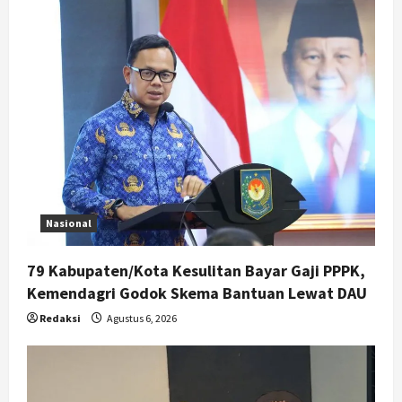
Nasional
79 Kabupaten/Kota Kesulitan Bayar Gaji PPPK,
Kemendagri Godok Skema Bantuan Lewat DAU
Redaksi
Agustus 6, 2026