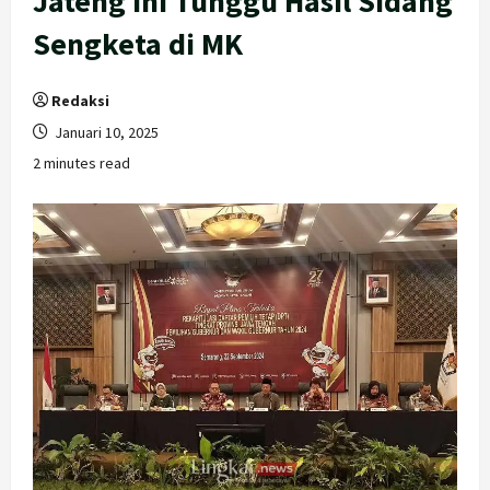
Jateng Ini Tunggu Hasil Sidang
Sengketa di MK
Redaksi
Januari 10, 2025
2 minutes read