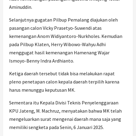
Aminuddin.
Selanjutnya gugatan Pilbup Pemalang diajukan oleh
pasangan calon Vicky Prasetyo-Suwendi atas
kemenangan Anom Widiyantoro-Nurkholes. Kemudian
pada Pilbup Klaten, Herry Wibowo-Wahyu Adhi
menggugat hasil kemenangan Hamenang Wajar
Ismoyo-Benny Indra Ardhianto.
Ketiga daerah tersebut tidak bisa melakukan rapat
pleno penetapan calon kepala daerah terpilih karena
harus menunggu keputusan MK.
Sementara itu Kepala Divisi Teknis Penyelenggaraan
KPU Jateng, M. Machruz, menyatakan bahwa MK telah
mengeluarkan surat mengenai daerah mana saja yang
memiliki sengketa pada Senin, 6 Januari 2025.