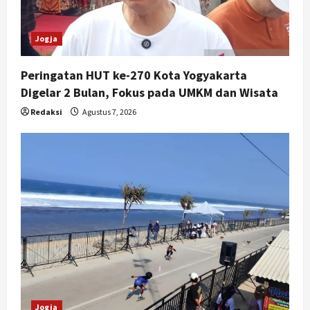
Jogja
Peringatan HUT ke-270 Kota Yogyakarta
Digelar 2 Bulan, Fokus pada UMKM dan Wisata
Redaksi
Agustus 7, 2026
Jogja