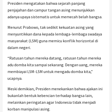
Presiden mengatakan bahwa sejarah panjang
penjajahan dan campur tangan asing menunjukkan
adanya upaya sistematis untuk memecah belah bangsa.
Menurut Prabowo, tak sedikit kekuatan asing yang
menyuntikkan dana kepada lembaga-lembaga swadaya
masyarakat (LSM) guna memicu konflik horizontal di
dalam negeri.
“Ratusan tahun mereka datang, ratusan tahun mereka
adu domba kita sampai sekarang. Dengan uang, mereka
membiayai LSM-LSM untuk mengadu domba kita,”
ucapnya.
Meski demikian, Presiden menekankan bahwa ajakan ini
bukanlah bentuk kebencian terhadap bangsa lain,
melainkan peringatan agar Indonesia tidak menjadi
korban manipulasi asing.