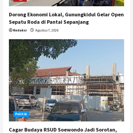
Dorong Ekonomi Lokal, Gunungkidul Gelar Open
Sepatu Roda di Pantai Sepanjang
Redaksi
Agustus 7, 2026
Politik
Cagar Budaya RSUD Soewondo Jadi Sorotan,