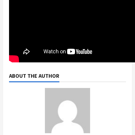
ABOUT THE AUTHOR