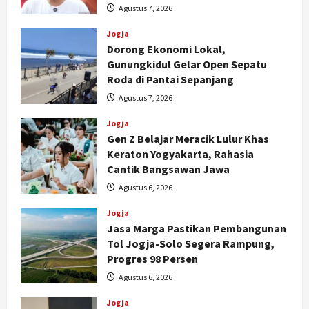
Agustus 7, 2026
Jogja
Dorong Ekonomi Lokal,
Gunungkidul Gelar Open Sepatu
Roda di Pantai Sepanjang
Agustus 7, 2026
Jogja
Gen Z Belajar Meracik Lulur Khas
Keraton Yogyakarta, Rahasia
Cantik Bangsawan Jawa
Agustus 6, 2026
Jogja
Jasa Marga Pastikan Pembangunan
Tol Jogja-Solo Segera Rampung,
Progres 98 Persen
Agustus 6, 2026
Jogja