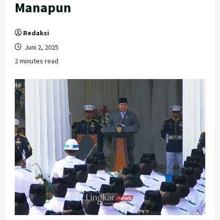
Manapun
Redaksi
Juni 2, 2025
2 minutes read