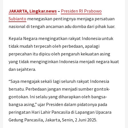
JAKARTA, Lingkar.news
–
Presiden RI
Prabowo
Subianto
menegaskan pentingnya menjaga persatuan
nasional di tengah ancaman adu domba dari pihak luar.
Kepala Negara mengingatkan rakyat Indonesia untuk
tidak mudah terpecah oleh perbedaan, apalagi
perpecahan itu dipicu oleh pengaruh kekuatan asing
yang tidak menginginkan Indonesia menjadi negara kuat
dan sejahtera.
“Saya mengajak sekali lagi seluruh rakyat Indonesia
bersatu. Perbedaan jangan menjadi sumber gontok-
gontokan. Ini selalu yang diharapkan oleh bangsa-
bangsa asing,” ujar Presiden dalam pidatonya pada
peringatan Hari Lahir Pancasila di Lapangan Upacara
Gedung Pancasila, Jakarta, Senin, 2 Juni 2025.