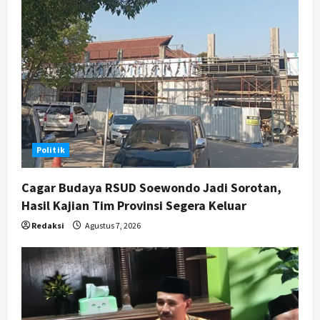
Politik
Cagar Budaya RSUD Soewondo Jadi Sorotan,
Hasil Kajian Tim Provinsi Segera Keluar
Redaksi
Agustus 7, 2026