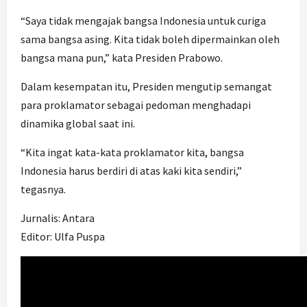
“Saya tidak mengajak bangsa Indonesia untuk curiga
sama bangsa asing. Kita tidak boleh dipermainkan oleh
bangsa mana pun,” kata Presiden Prabowo.
Dalam kesempatan itu, Presiden mengutip semangat
para proklamator sebagai pedoman menghadapi
dinamika global saat ini.
“Kita ingat kata-kata proklamator kita, bangsa
Indonesia harus berdiri di atas kaki kita sendiri,”
tegasnya.
Jurnalis: Antara
Editor: Ulfa Puspa