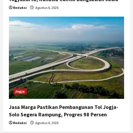
Redaksi
Agustus 6, 2026
Jogja
Jasa Marga Pastikan Pembangunan Tol Jogja-
Solo Segera Rampung, Progres 98 Persen
Redaksi
Agustus 6, 2026