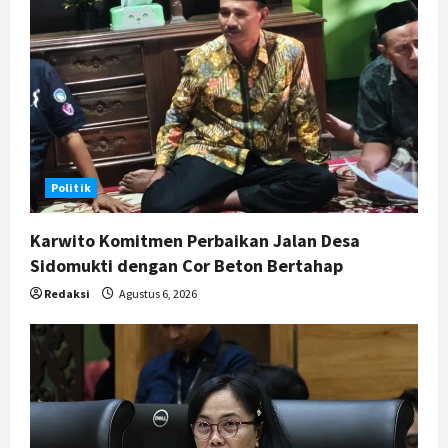
Politik
Karwito Komitmen Perbaikan Jalan Desa
Sidomukti dengan Cor Beton Bertahap
Redaksi
Agustus 6, 2026