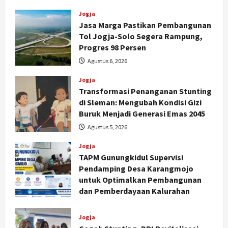
Jogja
Jasa Marga Pastikan Pembangunan
Tol Jogja-Solo Segera Rampung,
Progres 98 Persen
Agustus 6, 2026
Jogja
Transformasi Penanganan Stunting
di Sleman: Mengubah Kondisi Gizi
Buruk Menjadi Generasi Emas 2045
Agustus 5, 2026
Jogja
TAPM Gunungkidul Supervisi
Pendamping Desa Karangmojo
untuk Optimalkan Pembangunan
dan Pemberdayaan Kalurahan
Agustus 5, 2026
Jogja