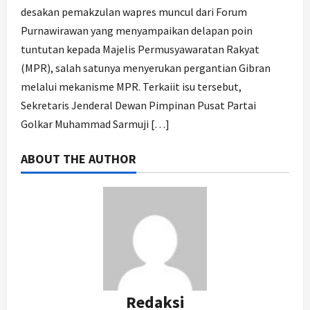
desakan pemakzulan wapres muncul dari Forum
Purnawirawan yang menyampaikan delapan poin
tuntutan kepada Majelis Permusyawaratan Rakyat
(MPR), salah satunya menyerukan pergantian Gibran
melalui mekanisme MPR. Terkaiit isu tersebut,
Sekretaris Jenderal Dewan Pimpinan Pusat Partai
Golkar Muhammad Sarmuji […]
ABOUT THE AUTHOR
Redaksi