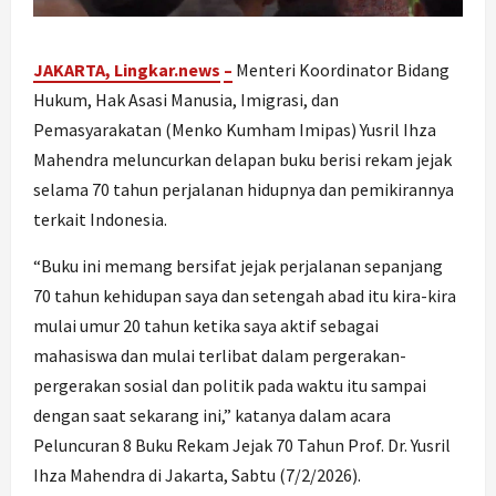
JAKARTA, Lingkar.
news
–
Menteri Koordinator Bidang
Hukum, Hak Asasi Manusia, Imigrasi, dan
Pemasyarakatan (Menko Kumham Imipas) Yusril Ihza
Mahendra meluncurkan delapan buku berisi rekam jejak
selama 70 tahun perjalanan hidupnya dan pemikirannya
terkait Indonesia.
“Buku ini memang bersifat jejak perjalanan sepanjang
70 tahun kehidupan saya dan setengah abad itu kira-kira
mulai umur 20 tahun ketika saya aktif sebagai
mahasiswa dan mulai terlibat dalam pergerakan-
pergerakan sosial dan politik pada waktu itu sampai
dengan saat sekarang ini,” katanya dalam acara
Peluncuran 8 Buku Rekam Jejak 70 Tahun Prof. Dr. Yusril
Ihza Mahendra di Jakarta, Sabtu (7/2/2026).