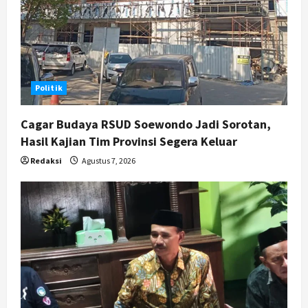
Politik
Cagar Budaya RSUD Soewondo Jadi Sorotan,
Hasil Kajian Tim Provinsi Segera Keluar
Redaksi
Agustus 7, 2026