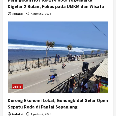
Digelar 2 Bulan, Fokus pada UMKM dan Wisata
Redaksi
Agustus 7, 2026
Jogja
Dorong Ekonomi Lokal, Gunungkidul Gelar Open
Sepatu Roda di Pantai Sepanjang
Redaksi
Agustus 7, 2026