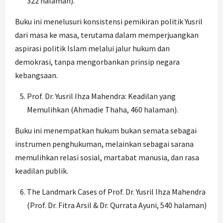
322 halaman).
Buku ini menelusuri konsistensi pemikiran politik Yusril
dari masa ke masa, terutama dalam memperjuangkan
aspirasi politik Islam melalui jalur hukum dan
demokrasi, tanpa mengorbankan prinsip negara
kebangsaan.
Prof. Dr. Yusril Ihza Mahendra: Keadilan yang
Memulihkan (Ahmadie Thaha, 460 halaman).
Buku ini menempatkan hukum bukan semata sebagai
instrumen penghukuman, melainkan sebagai sarana
memulihkan relasi sosial, martabat manusia, dan rasa
keadilan publik.
The Landmark Cases of Prof. Dr. Yusril Ihza Mahendra
(Prof. Dr. Fitra Arsil & Dr. Qurrata Ayuni, 540 halaman)