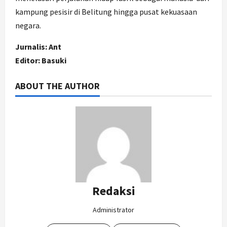
kampung pesisir di Belitung hingga pusat kekuasaan
negara.
Jurnalis: Ant
Editor: Basuki
ABOUT THE AUTHOR
Redaksi
Administrator