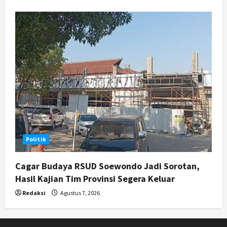
Politik
Cagar Budaya RSUD Soewondo Jadi Sorotan,
Hasil Kajian Tim Provinsi Segera Keluar
Redaksi
Agustus 7, 2026