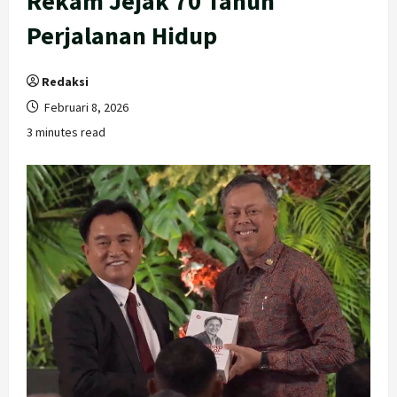
Rekam Jejak 70 Tahun
Perjalanan Hidup
Redaksi
Februari 8, 2026
3 minutes read