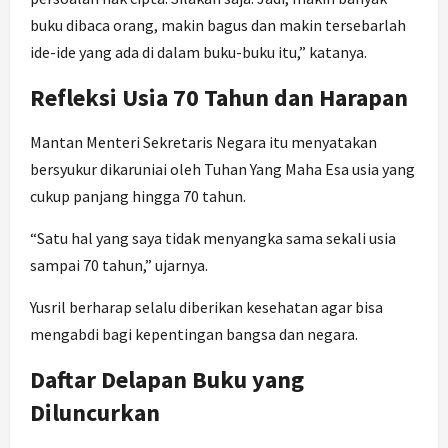
buku dibaca orang, makin bagus dan makin tersebarlah
ide-ide yang ada di dalam buku-buku itu,” katanya.
Refleksi Usia 70 Tahun dan Harapan
Mantan Menteri Sekretaris Negara itu menyatakan
bersyukur dikaruniai oleh Tuhan Yang Maha Esa usia yang
cukup panjang hingga 70 tahun.
“Satu hal yang saya tidak menyangka sama sekali usia
sampai 70 tahun,” ujarnya.
Yusril berharap selalu diberikan kesehatan agar bisa
mengabdi bagi kepentingan bangsa dan negara.
Daftar Delapan Buku yang
Diluncurkan