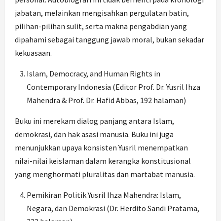
jabatan, melainkan mengisahkan pergulatan batin,
pilihan-pilihan sulit, serta makna pengabdian yang
dipahami sebagai tanggung jawab moral, bukan sekadar
kekuasaan.
Islam, Democracy, and Human Rights in
Contemporary Indonesia (Editor Prof. Dr. Yusril Ihza
Mahendra & Prof. Dr. Hafid Abbas, 192 halaman)
Buku ini merekam dialog panjang antara Islam,
demokrasi, dan hak asasi manusia. Buku ini juga
menunjukkan upaya konsisten Yusril menempatkan
nilai-nilai keislaman dalam kerangka konstitusional
yang menghormati pluralitas dan martabat manusia.
Pemikiran Politik Yusril Ihza Mahendra: Islam,
Negara, dan Demokrasi (Dr. Herdito Sandi Pratama,