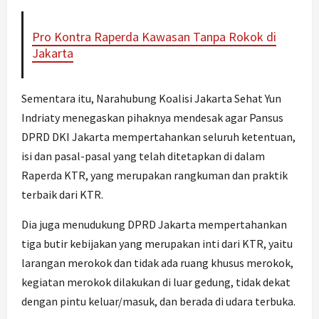
Pro Kontra Raperda Kawasan Tanpa Rokok di
Jakarta
Sementara itu, Narahubung Koalisi Jakarta Sehat Yun
Indriaty menegaskan pihaknya mendesak agar Pansus
DPRD DKI Jakarta mempertahankan seluruh ketentuan,
isi dan pasal-pasal yang telah ditetapkan di dalam
Raperda KTR, yang merupakan rangkuman dan praktik
terbaik dari KTR.
Dia juga menudukung DPRD Jakarta mempertahankan
tiga butir kebijakan yang merupakan inti dari KTR, yaitu
larangan merokok dan tidak ada ruang khusus merokok,
kegiatan merokok dilakukan di luar gedung, tidak dekat
dengan pintu keluar/masuk, dan berada di udara terbuka.