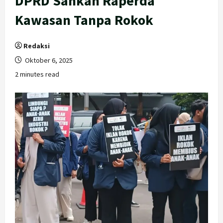
DPRD Sahkan Raperda
Kawasan Tanpa Rokok
Redaksi
Oktober 6, 2025
2 minutes read