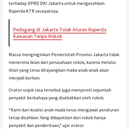
terhadap DPRD DKI Jakarta untuk mengesahkan
Raperda KTR secepatnya.
Pedagang di Jakarta Tolak Aturan Raperda
Kawasan Tanpa Rokok
Massa menginginkan Pemerintah Provinsi Jakarta tidak
menerima iklan dari perusahaan rokok, karena melalui
iklan yang terus ditayangkan maka anak-anak akan
menjadi korban.
Orator unjuk rasa tersebut juga menyoroti sejumlah
penyakit berbahaya yang disebabkan oleh rokok.
“Kami dari koalisi anak muda terus mengawal peraturan
tetap disahkan. Yang didapatkan dari rokok hanya
penyakit dan penderitaan,” ujar orator.