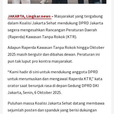
JAKARTA, Lingkar.news
–
Masyarakat yang tergabung
dalam Koalisi Jakarta Sehat mendukung DPRD Jakarta
segera mengesahkan Rancangan Peraturan Daerah
(Raperda) Kawasan Tanpa Rokok (KTR).
Adapun Raperda Kawasan Tanpa Rokok hingga Oktober
2025 masih bergulir dan dibahas dewan. Peraturan ini
pun tak luput pro kontra masyarakat.
“Kami hadir di sini untuk mendukung anggota DPRD
untuk merumuskan dan mengawal Raperda KTR,” kata
orator saat berunjuk rasa di depan Gedung DPRD DKI
Jakarta, Senin, 6 Oktober 2025.
Puluhan massa Koalisi Jakarta Sehat datang membawa
sejumlah posten dan spanduk yang berisi dukungan