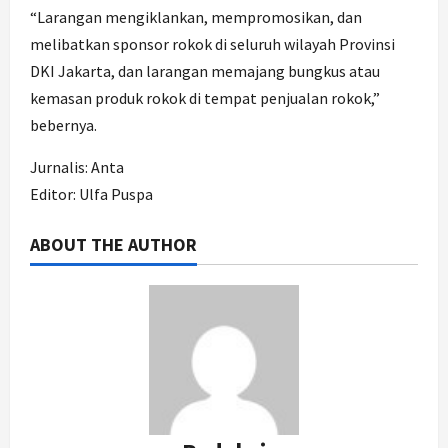
“Larangan mengiklankan, mempromosikan, dan
melibatkan sponsor rokok di seluruh wilayah Provinsi
DKI Jakarta, dan larangan memajang bungkus atau
kemasan produk rokok di tempat penjualan rokok,”
bebernya.
Jurnalis: Anta
Editor: Ulfa Puspa
ABOUT THE AUTHOR