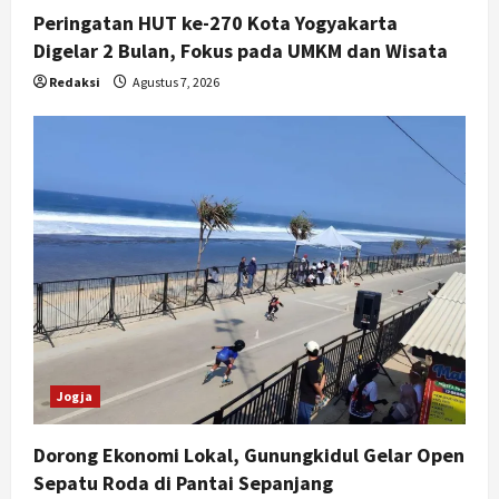
Peringatan HUT ke-270 Kota Yogyakarta
Digelar 2 Bulan, Fokus pada UMKM dan Wisata
Redaksi
Agustus 7, 2026
Jogja
Dorong Ekonomi Lokal, Gunungkidul Gelar Open
Sepatu Roda di Pantai Sepanjang