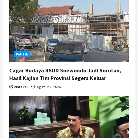
Politik
Cagar Budaya RSUD Soewondo Jadi Sorotan,
Hasil Kajian Tim Provinsi Segera Keluar
Redaksi
Agustus 7, 2026