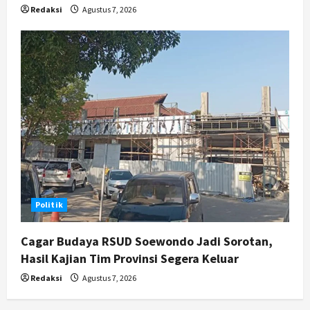
Redaksi
Agustus 7, 2026
Politik
Cagar Budaya RSUD Soewondo Jadi Sorotan,
Hasil Kajian Tim Provinsi Segera Keluar
Redaksi
Agustus 7, 2026