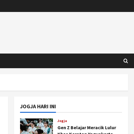
JOGJA HARI INI
Jogja
Gen Z Belajar Meracik Lulur