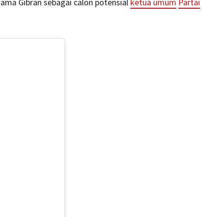
ama Gibran sebagai calon potensial
ketua umum
Partai