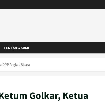
TENTANG KAMI
ua DPP Angkat Bicara
 Ketum Golkar, Ketua