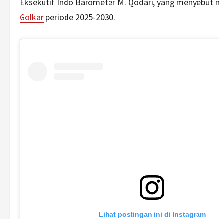
Eksekutif Indo Barometer M. Qodari, yang menyebut n
Golkar
periode 2025-2030.
Lihat postingan ini di Instagram