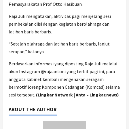
Pemasyarakatan Prof Otto Hasibuan.
Raja Juli mengatakan, aktivitas pagi menjelang sesi
pembekalan diisi dengan kegiatan berolahraga dan
latihan baris berbaris.
“Setelah olahraga dan latihan baris berbaris, lanjut
serapan,” katanya.
Berdasarkan informasi yang diposting Raja Juli melalui
akun Instagram @rajaantoni yang terbit pagi ini, para
anggota kabinet kembali mengenakan seragam
bermotif loreng Komponen Cadangan (Komcad) selama
sesi tersebut.
(Lingkar Network | Anta – Lingkar.news)
ABOUT THE AUTHOR