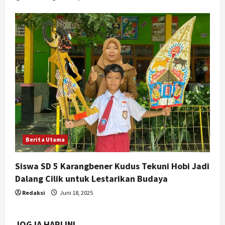
Berita Utama
Siswa SD 5 Karangbener Kudus Tekuni Hobi Jadi
Dalang Cilik untuk Lestarikan Budaya
Redaksi
Juni 18, 2025
JOGJA HARI INI