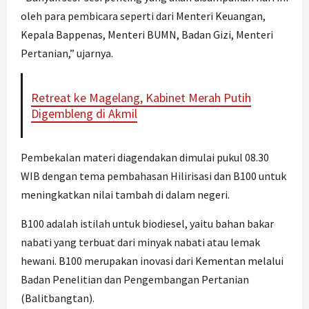
oleh para pembicara seperti dari Menteri Keuangan,
Kepala Bappenas, Menteri BUMN, Badan Gizi, Menteri
Pertanian,” ujarnya.
Retreat ke Magelang, Kabinet Merah Putih
Digembleng di Akmil
Pembekalan materi diagendakan dimulai pukul 08.30
WIB dengan tema pembahasan Hilirisasi dan B100 untuk
meningkatkan nilai tambah di dalam negeri.
B100 adalah istilah untuk biodiesel, yaitu bahan bakar
nabati yang terbuat dari minyak nabati atau lemak
hewani. B100 merupakan inovasi dari Kementan melalui
Badan Penelitian dan Pengembangan Pertanian
(Balitbangtan).