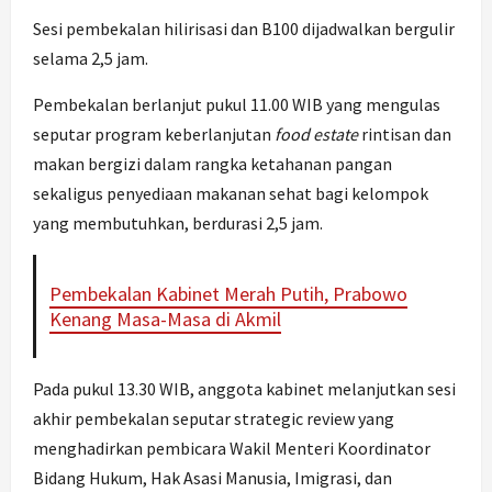
Sesi pembekalan hilirisasi dan B100 dijadwalkan bergulir
selama 2,5 jam.
Pembekalan berlanjut pukul 11.00 WIB yang mengulas
seputar program keberlanjutan
food estate
rintisan dan
makan bergizi dalam rangka ketahanan pangan
sekaligus penyediaan makanan sehat bagi kelompok
yang membutuhkan, berdurasi 2,5 jam.
Pembekalan Kabinet Merah Putih, Prabowo
Kenang Masa-Masa di Akmil
Pada pukul 13.30 WIB, anggota kabinet melanjutkan sesi
akhir pembekalan seputar strategic review yang
menghadirkan pembicara Wakil Menteri Koordinator
Bidang Hukum, Hak Asasi Manusia, Imigrasi, dan