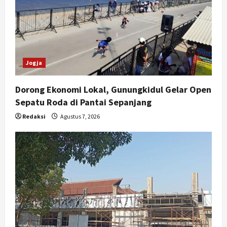
Jogja
Dorong Ekonomi Lokal, Gunungkidul Gelar Open
Sepatu Roda di Pantai Sepanjang
Redaksi
Agustus 7, 2026