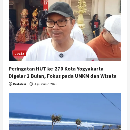
Jogja
Peringatan HUT ke-270 Kota Yogyakarta
Digelar 2 Bulan, Fokus pada UMKM dan Wisata
Redaksi
Agustus 7, 2026