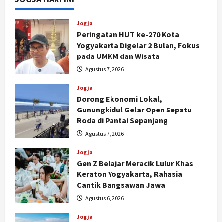
Jogja
Peringatan HUT ke-270 Kota
Yogyakarta Digelar 2 Bulan, Fokus
pada UMKM dan Wisata
Agustus 7, 2026
Jogja
Dorong Ekonomi Lokal,
Gunungkidul Gelar Open Sepatu
Roda di Pantai Sepanjang
Agustus 7, 2026
Jogja
Gen Z Belajar Meracik Lulur Khas
Keraton Yogyakarta, Rahasia
Cantik Bangsawan Jawa
Agustus 6, 2026
Jogja