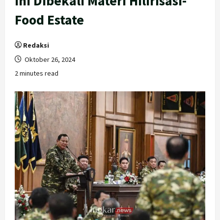
Ini Dibekali Materi Hilirisasi-
Food Estate
Redaksi
Oktober 26, 2024
2 minutes read