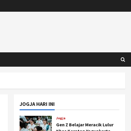
JOGJA HARI INI
Jogja
Gen Z Belajar Meracik Lulur