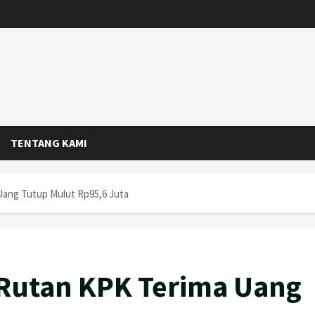
TENTANG KAMI
 Uang Tutup Mulut Rp95,6 Juta
i Rutan KPK Terima Uang