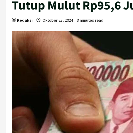
Tutup Mulut Rp95,6 J
Redaksi
Oktober 28, 2024
3 minutes read