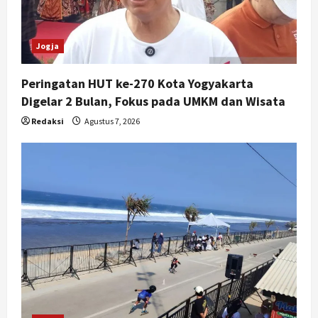
Jogja
Peringatan HUT ke-270 Kota Yogyakarta
Digelar 2 Bulan, Fokus pada UMKM dan Wisata
Redaksi
Agustus 7, 2026