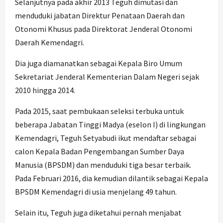
Selanjutnya pada akhir 2013 Teguh dimutasi dan
menduduki jabatan Direktur Penataan Daerah dan
Otonomi Khusus pada Direktorat Jenderal Otonomi
Daerah Kemendagri.
Dia juga diamanatkan sebagai Kepala Biro Umum
Sekretariat Jenderal Kementerian Dalam Negeri sejak
2010 hingga 2014.
Pada 2015, saat pembukaan seleksi terbuka untuk
beberapa Jabatan Tinggi Madya (eselon I) di lingkungan
Kemendagri, Teguh Setyabudi ikut mendaftar sebagai
calon Kepala Badan Pengembangan Sumber Daya
Manusia (BPSDM) dan menduduki tiga besar terbaik.
Pada Februari 2016, dia kemudian dilantik sebagai Kepala
BPSDM Kemendagri di usia menjelang 49 tahun.
Selain itu, Teguh juga diketahui pernah menjabat