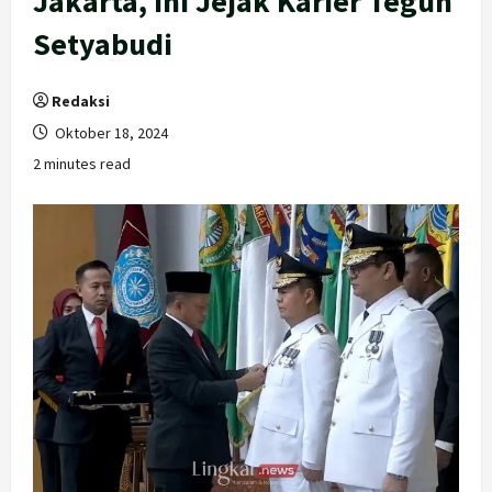
Jakarta, Ini Jejak Karier Teguh
Setyabudi
Redaksi
Oktober 18, 2024
2 minutes read