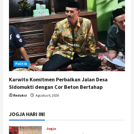
Politik
Karwito Komitmen Perbaikan Jalan Desa
Sidomukti dengan Cor Beton Bertahap
Redaksi
Agustus 6, 2026
JOGJA HARI INI
Jogja