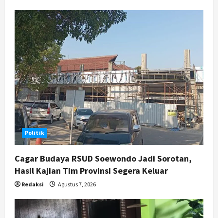
Politik
Cagar Budaya RSUD Soewondo Jadi Sorotan,
Hasil Kajian Tim Provinsi Segera Keluar
Redaksi
Agustus 7, 2026