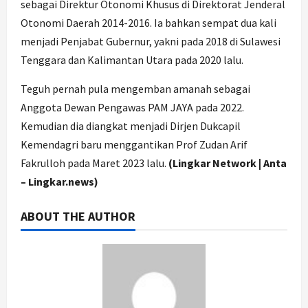
sebagai Direktur Otonomi Khusus di Direktorat Jenderal
Otonomi Daerah 2014-2016. Ia bahkan sempat dua kali
menjadi Penjabat Gubernur, yakni pada 2018 di Sulawesi
Tenggara dan Kalimantan Utara pada 2020 lalu.
Teguh pernah pula mengemban amanah sebagai
Anggota Dewan Pengawas PAM JAYA pada 2022.
Kemudian dia diangkat menjadi Dirjen Dukcapil
Kemendagri baru menggantikan Prof Zudan Arif
Fakrulloh pada Maret 2023 lalu.
(Lingkar Network | Anta
– Lingkar.news)
ABOUT THE AUTHOR