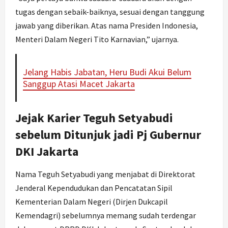
tugas dengan sebaik-baiknya, sesuai dengan tanggung
jawab yang diberikan. Atas nama Presiden Indonesia,
Menteri Dalam Negeri Tito Karnavian,” ujarnya.
Jelang Habis Jabatan, Heru Budi Akui Belum
Sanggup Atasi Macet Jakarta
Jejak Karier Teguh Setyabudi
sebelum Ditunjuk jadi Pj Gubernur
DKI Jakarta
Nama Teguh Setyabudi yang menjabat di Direktorat
Jenderal Kependudukan dan Pencatatan Sipil
Kementerian Dalam Negeri (Dirjen Dukcapil
Kemendagri) sebelumnya memang sudah terdengar