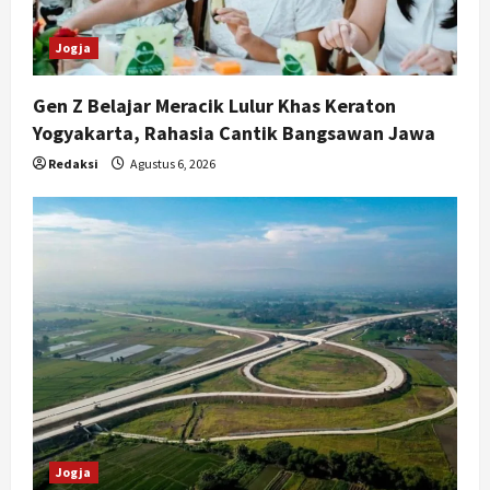
Jogja
Gen Z Belajar Meracik Lulur Khas Keraton
Yogyakarta, Rahasia Cantik Bangsawan Jawa
Redaksi
Agustus 6, 2026
Jogja