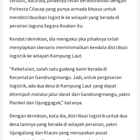
tersulit, kata dia, pihaknya telah berkoordinasi dengan
Polresta Cilacap yang punya armada khusus untuk
mendistribusikan logistik ke wilayah yang berada di
perairan laguna Segara Anakan itu.
Kendati demikian, dia mengakui jika pihaknya telah
menyiapkan skenario meminimalkan kendala distribusi
logistik ke wilayah Kampung Laut.
“Kebetulan, salah satu gudang kami berada di
Kecamatan Gandrungmangu. Jadi, untuk pergeseran
logistik, ada dua desa di Kampung Laut yang dapat
ditempuh melalui jalur darat dari Gandrungmangu, yakni
Panikel dan Ujunggagak,” katanya.
Dengan demikian, kata dia, distribusi logistik untuk dua
desa lainnya yang berada di wilayah perairan, yakni
Ujungalang dan Klaces yang merupakan pusat