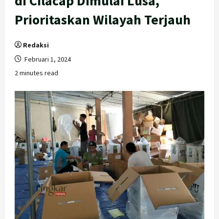
di Cilacap Dimulai Lusa,
Prioritaskan Wilayah Terjauh
Redaksi
Februari 1, 2024
2 minutes read