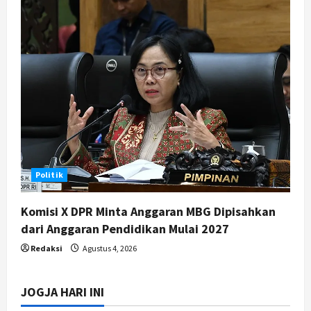
Politik
Komisi X DPR Minta Anggaran MBG Dipisahkan
dari Anggaran Pendidikan Mulai 2027
Redaksi
Agustus 4, 2026
JOGJA HARI INI