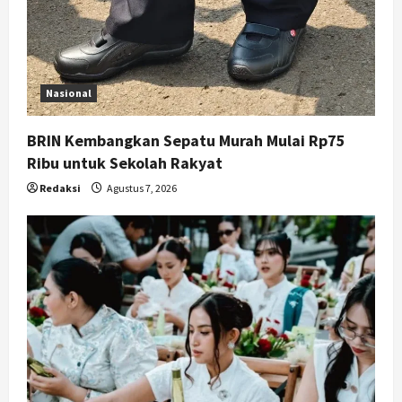
Nasional
BRIN Kembangkan Sepatu Murah Mulai Rp75
Ribu untuk Sekolah Rakyat
Redaksi
Agustus 7, 2026