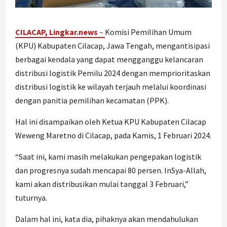
CILACAP, Lingkar.news
–
Komisi Pemilihan Umum
(KPU) Kabupaten Cilacap, Jawa Tengah, mengantisipasi
berbagai kendala yang dapat mengganggu kelancaran
distribusi logistik Pemilu 2024 dengan memprioritaskan
distribusi logistik ke wilayah terjauh melalui koordinasi
dengan panitia pemilihan kecamatan (PPK).
Hal ini disampaikan oleh Ketua KPU Kabupaten Cilacap
Weweng Maretno di Cilacap, pada Kamis, 1 Februari 2024.
“Saat ini, kami masih melakukan pengepakan logistik
dan progresnya sudah mencapai 80 persen. InSya-Allah,
kami akan distribusikan mulai tanggal 3 Februari,”
tuturnya.
Dalam hal ini, kata dia, pihaknya akan mendahulukan