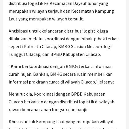
distribusi logistik ke Kecamatan Dayeuhluhur yang
merupakan wilayah terjauh dan Kecamatan Kampung
Laut yang merupakan wilayah tersulit.
Antisipasi untuk kelancaran distribusi logistik juga
dilakukan melalui koordinasi dengan pihak-pihak terkait
seperti Polresta Cilacap, BMKG Stasiun Meteorologi
Tunggul Cilacap, dan BPBD Kabupaten Cilacap.
“Kami berkoordinasi dengan BMKG terkait informasi
curah hujan. Bahkan, BMKG secara rutin memberikan
informasi prakiraan cuaca di wilayah Cilacap,” jelasnya.
Menurut dia, koordinasi dengan BPBD Kabupaten
Cilacap berkaitan dengan distribusi logistik di wilayah
rawan bencana tanah longsor dan banjir.
Khusus untuk Kampung Laut yang merupakan wilayah