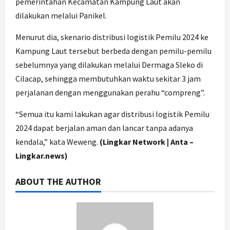
pemerintahan Kecamatan Kampung Laut akan
dilakukan melalui Panikel.
Menurut dia, skenario distribusi logistik Pemilu 2024 ke
Kampung Laut tersebut berbeda dengan pemilu-pemilu
sebelumnya yang dilakukan melalui Dermaga Sleko di
Cilacap, sehingga membutuhkan waktu sekitar 3 jam
perjalanan dengan menggunakan perahu “compreng”.
“Semua itu kami lakukan agar distribusi logistik Pemilu
2024 dapat berjalan aman dan lancar tanpa adanya
kendala,” kata Weweng.
(Lingkar Network | Anta –
Lingkar.news)
ABOUT THE AUTHOR