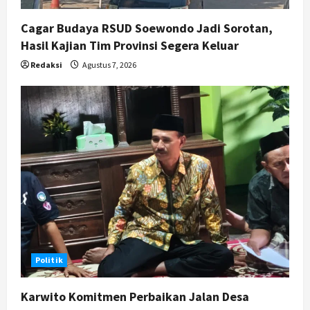
Cagar Budaya RSUD Soewondo Jadi Sorotan,
Hasil Kajian Tim Provinsi Segera Keluar
Redaksi
Agustus 7, 2026
Politik
Karwito Komitmen Perbaikan Jalan Desa