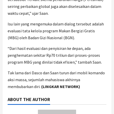
seiring perbaikan global juga akan diselesaikan dalam
waktu cepat,” ujar Saan.
Isu lain yang mengemuka dalam dialog tersebut adalah
evaluasi tata kelola program Makan Bergizi Gratis
(MBG) oleh Badan Gizi Nasional (BGN).
“Dari hasil evaluasi dan penyisiran ke depan, ada
penghematan sekitar Rp70 triliun dari proses-proses
program MBG yang dinilai tidak efisien,” tambah Saan.
Tak lama dari Dasco dan Saan turun dari mobil komando
aksi massa, sejumlah mahasiswa akhirnya
membubarkan diri.
(LINGKAR NETWORK)
ABOUT THE AUTHOR