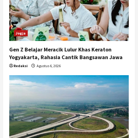
Jogja
Gen Z Belajar Meracik Lulur Khas Keraton
Yogyakarta, Rahasia Cantik Bangsawan Jawa
Redaksi
Agustus 6, 2026