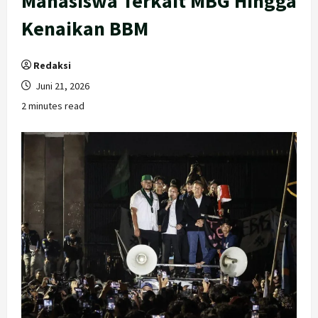
Mahasiswa Terkait MBG Hingga
Kenaikan BBM
Redaksi
Juni 21, 2026
2 minutes read