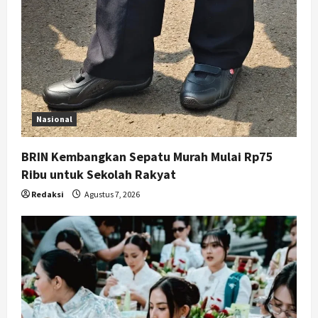
Nasional
BRIN Kembangkan Sepatu Murah Mulai Rp75
Ribu untuk Sekolah Rakyat
Redaksi
Agustus 7, 2026