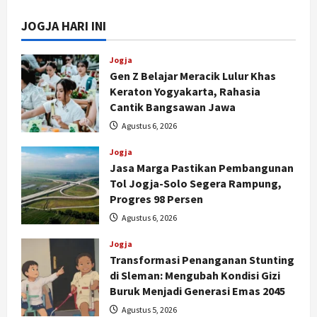
JOGJA HARI INI
Jogja
Gen Z Belajar Meracik Lulur Khas
Keraton Yogyakarta, Rahasia
Cantik Bangsawan Jawa
Agustus 6, 2026
Jogja
Jasa Marga Pastikan Pembangunan
Tol Jogja-Solo Segera Rampung,
Progres 98 Persen
Agustus 6, 2026
Jogja
Transformasi Penanganan Stunting
di Sleman: Mengubah Kondisi Gizi
Buruk Menjadi Generasi Emas 2045
Agustus 5, 2026