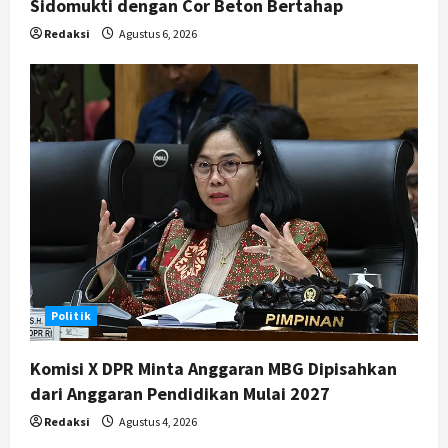
Sidomukti dengan Cor Beton Bertahap
Redaksi
Agustus 6, 2026
Politik
Komisi X DPR Minta Anggaran MBG Dipisahkan
dari Anggaran Pendidikan Mulai 2027
Redaksi
Agustus 4, 2026