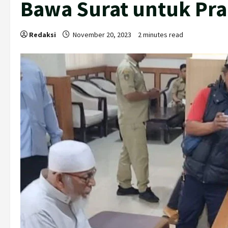
Bawa Surat untuk Pr
Redaksi
November 20, 2023
2 minutes read