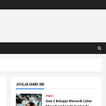
JOGJA HARI INI
Jogja
Gen Z Belajar Meracik Lulur