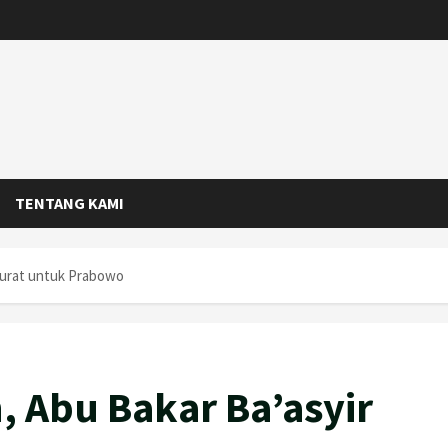
TENTANG KAMI
Surat untuk Prabowo
, Abu Bakar Ba’asyir