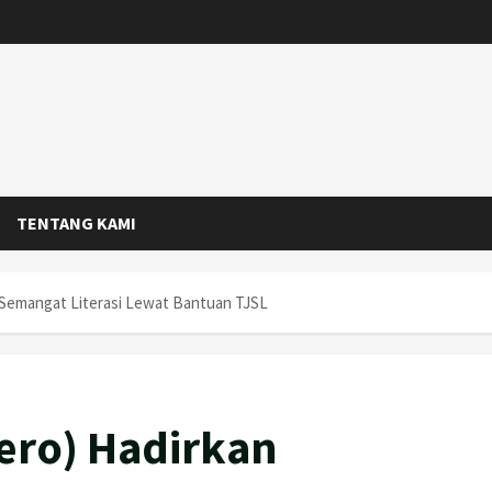
TENTANG KAMI
 Semangat Literasi Lewat Bantuan TJSL
sero) Hadirkan