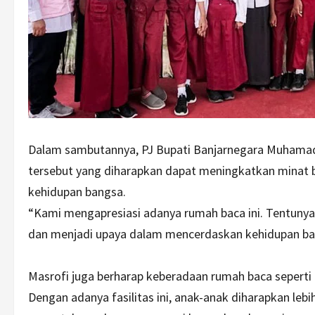
Dalam sambutannya, PJ Bupati Banjarnegara Muhamad
tersebut yang diharapkan dapat meningkatkan minat 
kehidupan bangsa.
“Kami mengapresiasi adanya rumah baca ini. Tentuny
dan menjadi upaya dalam mencerdaskan kehidupan b
Masrofi juga berharap keberadaan rumah baca seperti i
Dengan adanya fasilitas ini, anak-anak diharapkan le