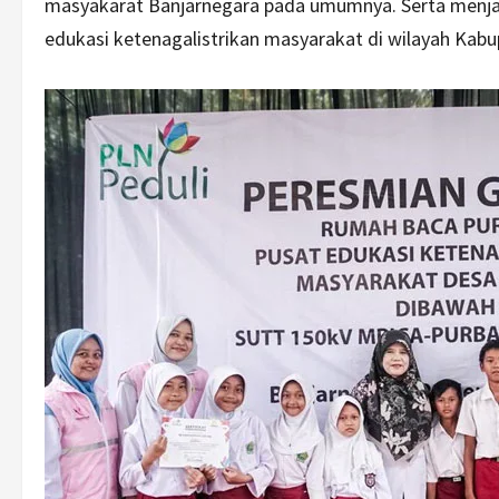
masyakarat Banjarnegara pada umumnya. Serta menja
edukasi ketenagalistrikan masyarakat di wilayah Kabu