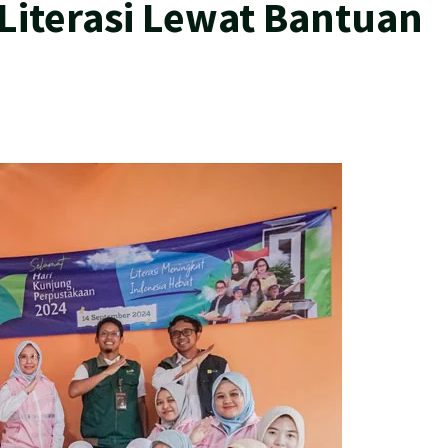
iterasi Lewat Bantuan