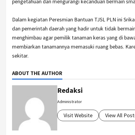
pengetahuan dan mengurangi kecanduan bermain sma
Dalam kegiatan Peresmian Bantuan TJSL PLN ini Srik
dan pemerintah daerah yang hadir untuk tidak bermai
menghimbau agar pemilik tanaman keras yang di baw
membiarkan tanamannya memasuki ruang bebas. Kare
sekitar.
ABOUT THE AUTHOR
Redaksi
Administrator
Visit Website
View All Post