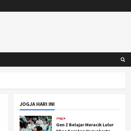
JOGJA HARI INI
Jogja
Gen Z Belajar Meracik Lulur